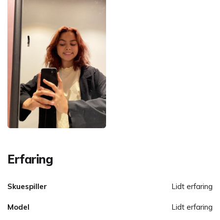
Erfaring
Skuespiller
Lidt erfaring
Model
Lidt erfaring