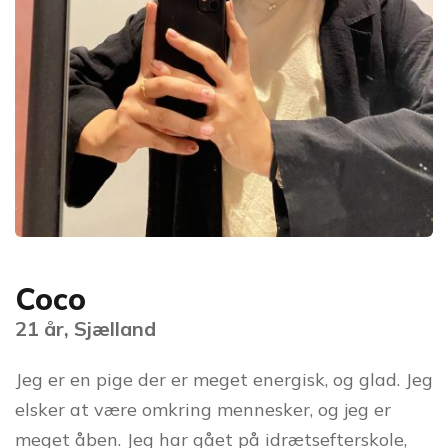
Coco
21 år, Sjælland
Jeg er en pige der er meget energisk, og glad. Jeg
elsker at være omkring mennesker, og jeg er
meget åben. Jeg har gået på idrætsefterskole,