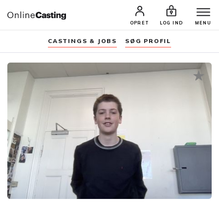
OPRET
LOG IND
MENU
CASTINGS & JOBS
SØG PROFIL