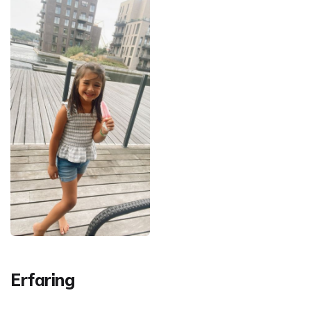
Erfaring