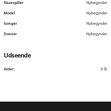
Skuespiller
Nybegynder
Model
Nybegynder
Sanger
Nybegynder
Danser
Nybegynder
Udseende
Alder:
9 år