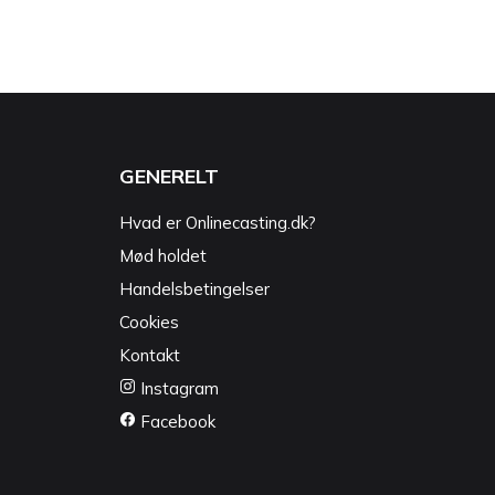
GENERELT
Hvad er Onlinecasting.dk?
Mød holdet
Handelsbetingelser
Cookies
Kontakt
Instagram
Facebook