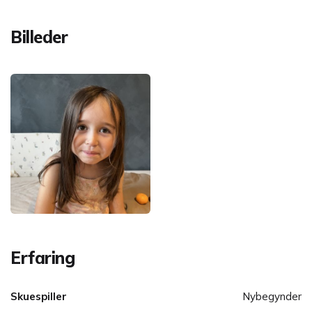
Billeder
Erfaring
Skuespiller
Nybegynder