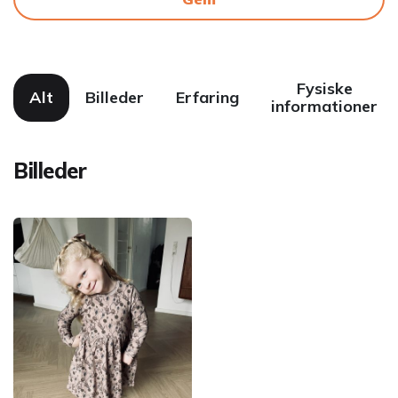
Fysiske
Alt
Billeder
Erfaring
informationer
Billeder