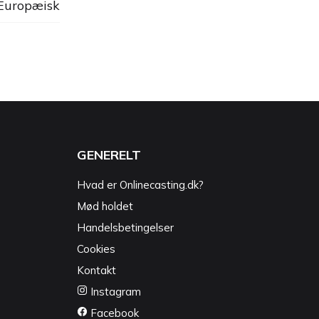
 Europæisk
GENERELT
Hvad er Onlinecasting.dk?
Mød holdet
Handelsbetingelser
Cookies
Kontakt
Instagram
Facebook