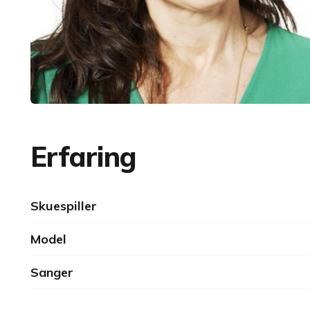
Erfaring
Skuespiller
Model
Sanger