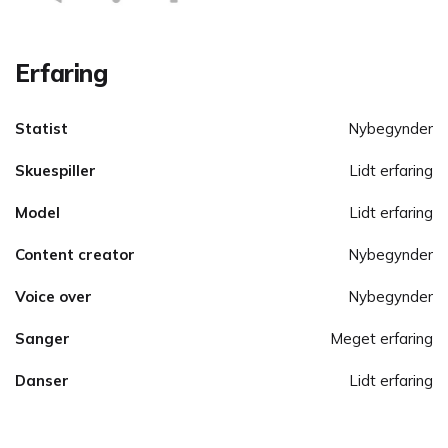
Erfaring
Statist
Nybegynder
Skuespiller
Lidt erfaring
Model
Lidt erfaring
Content creator
Nybegynder
Voice over
Nybegynder
Sanger
Meget erfaring
Danser
Lidt erfaring