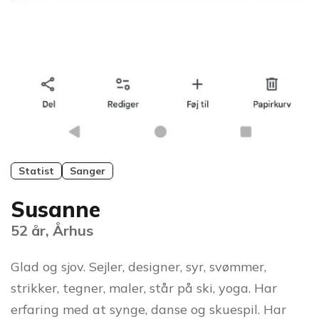
Statist
Sanger
Susanne
52 år, Århus
Glad og sjov. Sejler, designer, syr, svømmer,
strikker, tegner, maler, står på ski, yoga. Har
erfaring med at synge, danse og skuespil. Har