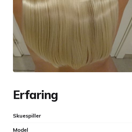
Erfaring
Skuespiller
Model