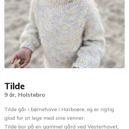
Tilde
9 år, Holstebro
Tilde går i børnehave i Harboøre, og er rigtig
glad for at lege med sine venner.
Tilde bor på en gammel gård ved Vesterhavet,