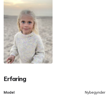
Erfaring
Model
Nybegynder