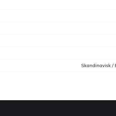
Skandinavisk /