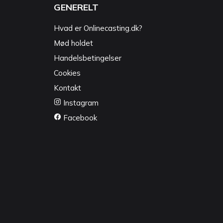
GENERELT
Hvad er Onlinecasting.dk?
Mød holdet
Handelsbetingelser
Cookies
Kontakt
Instagram
Facebook