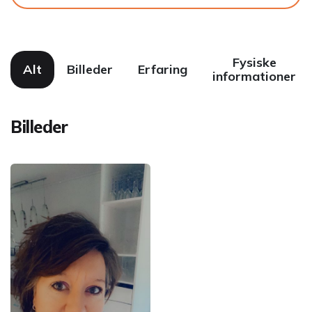
Fysiske
Alt
Billeder
Erfaring
informationer
Billeder