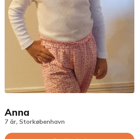
Anna
7 år, Storkøbenhavn