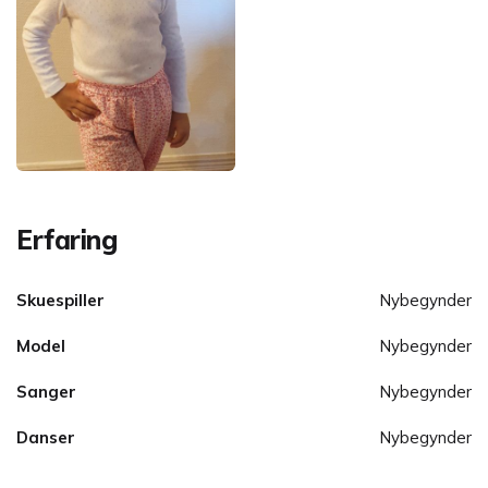
Erfaring
Skuespiller
Nybegynder
Model
Nybegynder
Sanger
Nybegynder
Danser
Nybegynder