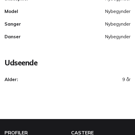
Model
Nybegynder
Sanger
Nybegynder
Danser
Nybegynder
Udseende
Alder:
9 år
PROFILER
CASTERE