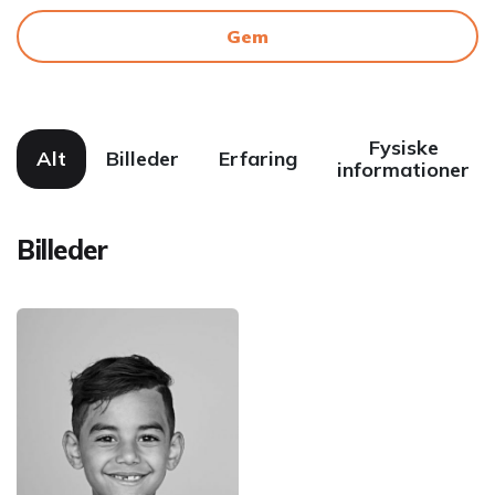
Gem
Fysiske
Alt
Billeder
Erfaring
informationer
Billeder