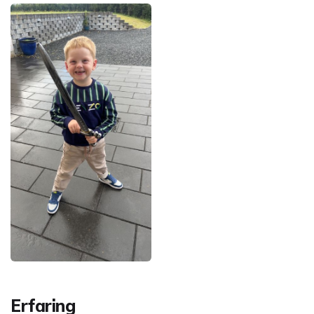
Erfaring