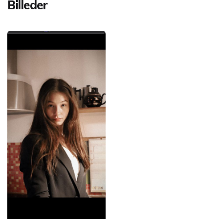
Billeder