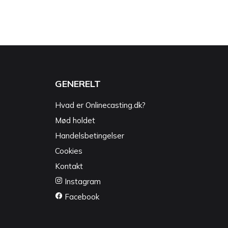
GENERELT
Hvad er Onlinecasting.dk?
Mød holdet
Handelsbetingelser
Cookies
Kontakt
Instagram
Facebook