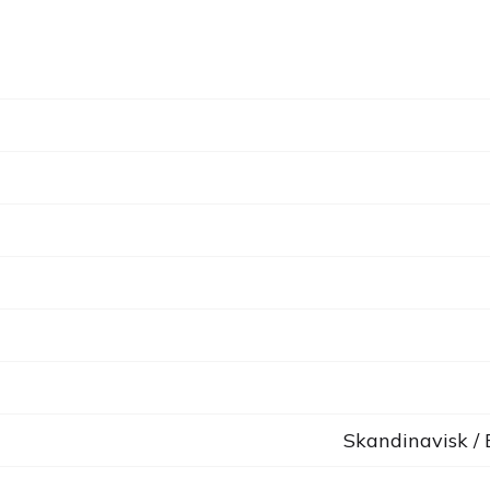
Skandinavisk /