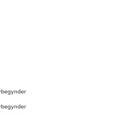
begynder
begynder