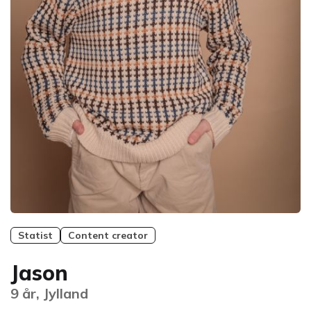
Statist
Content creator
Jason
9 år, Jylland