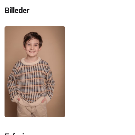
Billeder