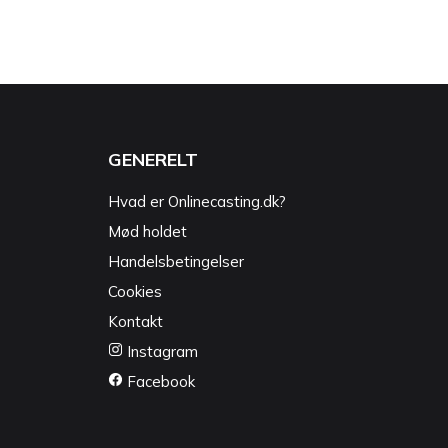
GENERELT
Hvad er Onlinecasting.dk?
Mød holdet
Handelsbetingelser
Cookies
Kontakt
Instagram
Facebook