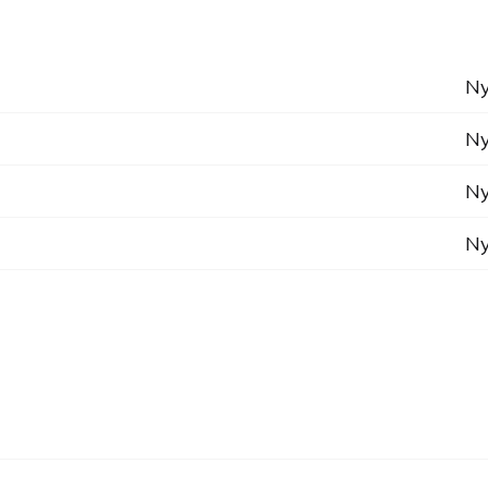
Ny
Ny
Ny
Ny