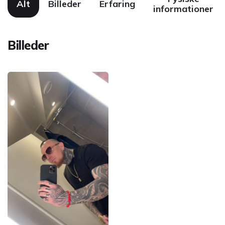
Alt
Billeder
Erfaring
informationer
Billeder