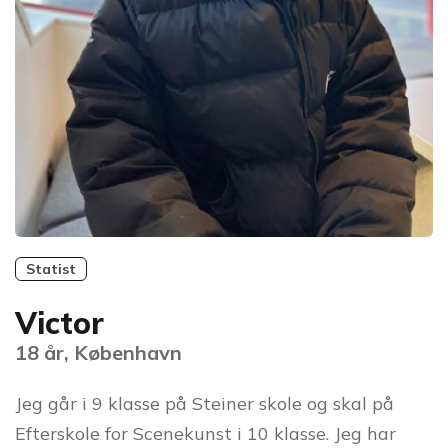
Statist
Victor
18 år, København
Jeg går i 9 klasse på Steiner skole og skal på
Efterskole for Scenekunst i 10 klasse. Jeg har