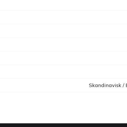
Skandinavisk /