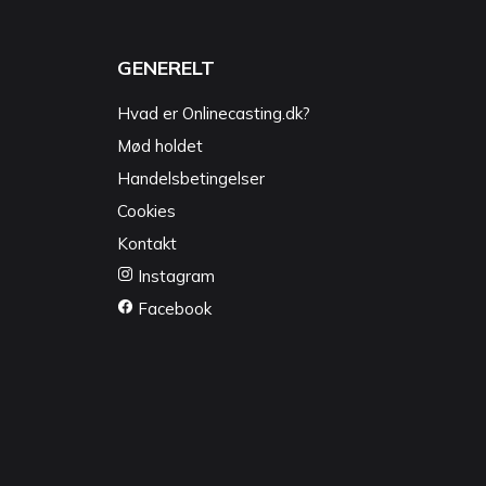
GENERELT
Hvad er Onlinecasting.dk?
Mød holdet
Handelsbetingelser
Cookies
Kontakt
Instagram
Facebook