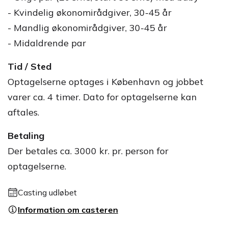
- Kvindelig økonomirådgiver, 30-45 år
- Mandlig økonomirådgiver, 30-45 år
- Midaldrende par
Tid / Sted
Optagelserne optages i København og jobbet
varer ca. 4 timer. Dato for optagelserne kan
aftales.
Betaling
Der betales ca. 3000 kr. pr. person for
optagelserne.
Casting udløbet
Information om casteren