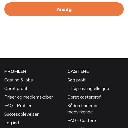
Ansøg
PROFILER
CASTERE
Casting & jobs
Søg profil
Opret profil
Tilføj casting eller job
Priser og medlemskaber
Opret casterprofil
FAQ - Profiler
Sådan finder du
medvirkende
Succesoplevelser
FAQ - Castere
Log ind