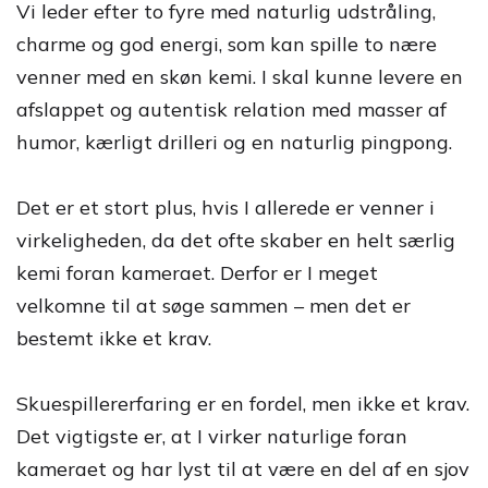
Vi leder efter to fyre med naturlig udstråling,
charme og god energi, som kan spille to nære
venner med en skøn kemi. I skal kunne levere en
afslappet og autentisk relation med masser af
humor, kærligt drilleri og en naturlig pingpong.
Det er et stort plus, hvis I allerede er venner i
virkeligheden, da det ofte skaber en helt særlig
kemi foran kameraet. Derfor er I meget
velkomne til at søge sammen – men det er
bestemt ikke et krav.
Skuespillererfaring er en fordel, men ikke et krav.
Det vigtigste er, at I virker naturlige foran
kameraet og har lyst til at være en del af en sjov