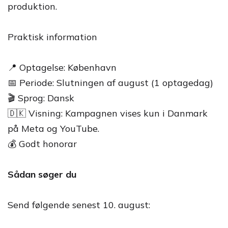
produktion.
Praktisk information
📍 Optagelse: København
📅 Periode: Slutningen af august (1 optagedag)
🎬 Sprog: Dansk
🇩🇰 Visning: Kampagnen vises kun i Danmark
på Meta og YouTube.
💰 Godt honorar
Sådan søger du
Send følgende senest 10. august: