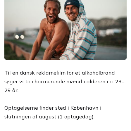
Til en dansk reklamefilm for et alkoholbrand
søger vi to charmerende mænd i alderen ca. 23–
29 år.
Optagelserne finder sted i København i
slutningen af august (1 optagedag).