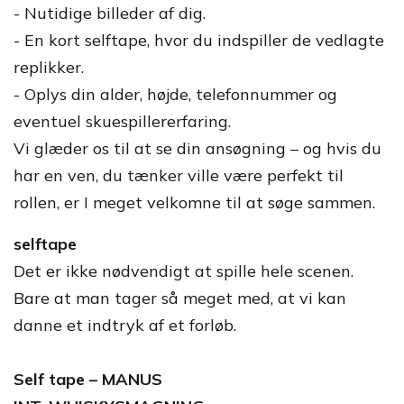
- Nutidige billeder af dig.
- En kort selftape, hvor du indspiller de vedlagte
replikker.
- Oplys din alder, højde, telefonnummer og
eventuel skuespillererfaring.
Vi glæder os til at se din ansøgning – og hvis du
har en ven, du tænker ville være perfekt til
rollen, er I meget velkomne til at søge sammen.
selftape
Det er ikke nødvendigt at spille hele scenen.
Bare at man tager så meget med, at vi kan
danne et indtryk af et forløb.
Self tape – MANUS