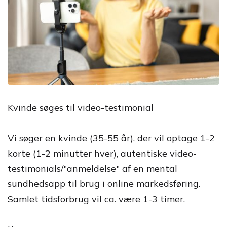
Kvinde søges til video-testimonial
Vi søger en kvinde (35-55 år), der vil optage 1-2
korte (1-2 minutter hver), autentiske video-
testimonials/"anmeldelse" af en mental
sundhedsapp til brug i online markedsføring.
Samlet tidsforbrug vil ca. være 1-3 timer.