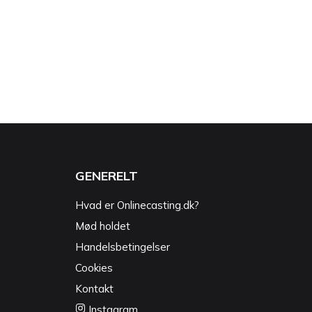
GENERELT
Hvad er Onlinecasting.dk?
Mød holdet
Handelsbetingelser
Cookies
Kontakt
Instagram