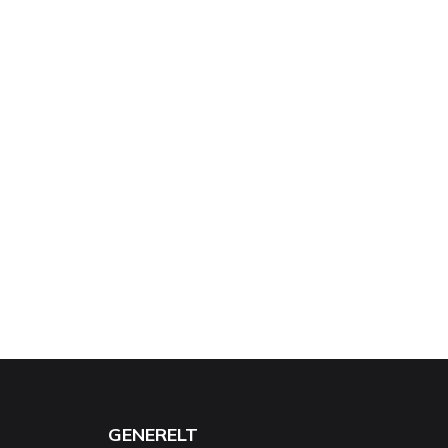
GENERELT