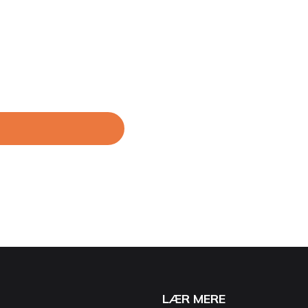
LÆR MERE