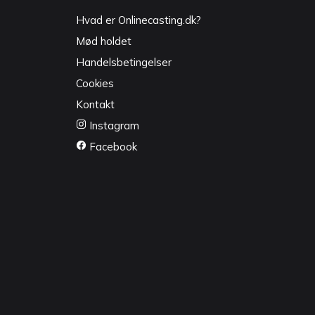
Hvad er Onlinecasting.dk?
Mød holdet
Handelsbetingelser
Cookies
Kontakt
Instagram
Facebook