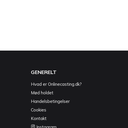
GENERELT
Hvad er Onlinecasting.dk?
Mød holdet
Handelsbetingelser
Cookies
Kontakt
Instagram