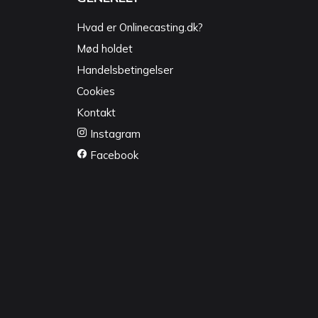
Hvad er Onlinecasting.dk?
Mød holdet
Handelsbetingelser
Cookies
Kontakt
Instagram
Facebook