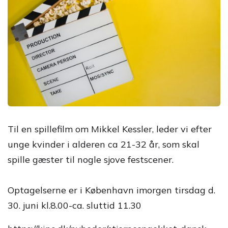
Til en spillefilm om Mikkel Kessler, leder vi efter
unge kvinder i alderen ca 21-32 år, som skal
spille gæster til nogle sjove festscener.
Optagelserne er i København imorgen tirsdag d.
30. juni kl.8.00-ca. sluttid 11.30