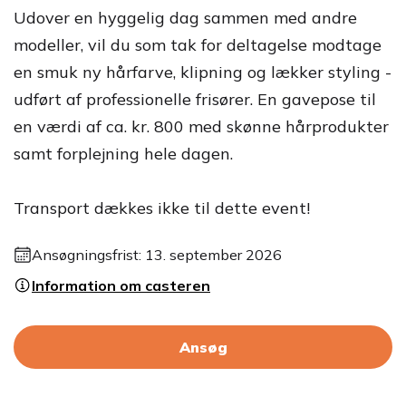
Udover en hyggelig dag sammen med andre
modeller, vil du som tak for deltagelse modtage
en smuk ny hårfarve, klipning og lækker styling -
udført af professionelle frisører. En gavepose til
en værdi af ca. kr. 800 med skønne hårprodukter
samt forplejning hele dagen.
Transport dækkes ikke til dette event!
Ansøgningsfrist: 13. september 2026
Information om casteren
Ansøg