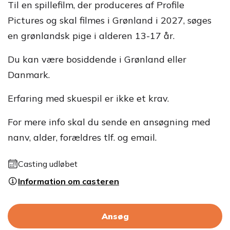
Til en spillefilm, der produceres af Profile
Pictures og skal filmes i Grønland i 2027, søges
en grønlandsk pige i alderen 13-17 år.
Du kan være bosiddende i Grønland eller
Danmark.
Erfaring med skuespil er ikke et krav.
For mere info skal du sende en ansøgning med
nanv, alder, forældres tlf. og email.
Casting udløbet
Information om casteren
Ansøg