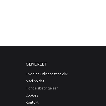
GENERELT
Hvad er Onlinecasting.dk?
Mød holdet
Handelsbetingelser
Cookies
Kontakt