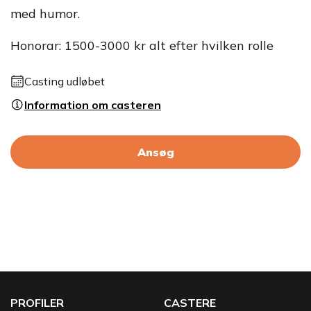
med humor.
Honorar: 1500-3000 kr alt efter hvilken rolle
Casting udløbet
Information om casteren
Ansøg
PROFILER
CASTERE