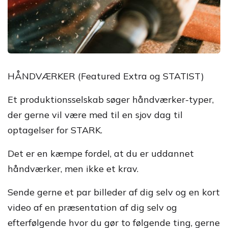
HÅNDVÆRKER (Featured Extra og STATIST)
Et produktionsselskab søger håndværker-typer,
der gerne vil være med til en sjov dag til
optagelser for STARK.
Det er en kæmpe fordel, at du er uddannet
håndværker, men ikke et krav.
Sende gerne et par billeder af dig selv og en kort
video af en præsentation af dig selv og
efterfølgende hvor du gør to følgende ting, gerne