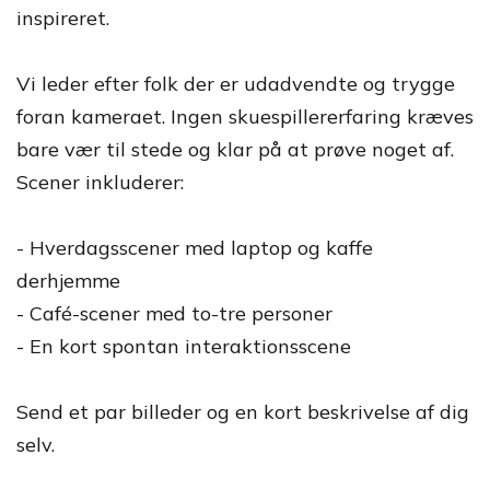
inspireret.
Vi leder efter folk der er udadvendte og trygge
foran kameraet. Ingen skuespillererfaring kræves
bare vær til stede og klar på at prøve noget af.
Scener inkluderer:
- Hverdagsscener med laptop og kaffe
derhjemme
- Café-scener med to-tre personer
- En kort spontan interaktionsscene
Send et par billeder og en kort beskrivelse af dig
selv.