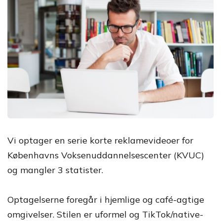
Vi optager en serie korte reklamevideoer for
Københavns Voksenuddannelsescenter (KVUC)
og mangler 3 statister.
Optagelserne foregår i hjemlige og café-agtige
omgivelser. Stilen er uformel og TikTok/native-