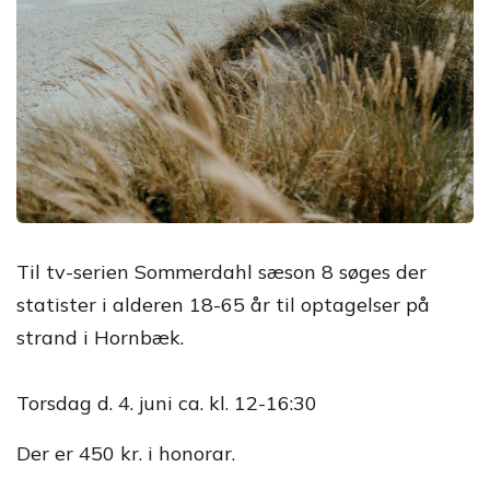
Til tv-serien Sommerdahl sæson 8 søges der
statister i alderen 18-65 år til optagelser på
strand i Hornbæk.
Torsdag d. 4. juni ca. kl. 12-16:30
Der er 450 kr. i honorar.