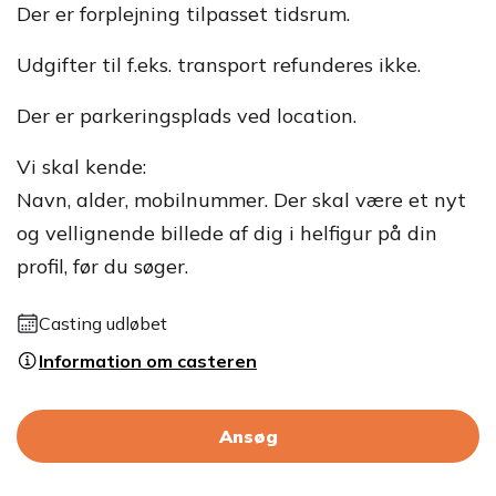
Der er forplejning tilpasset tidsrum.
Udgifter til f.eks. transport refunderes ikke.
Der er parkeringsplads ved location.
Vi skal kende:
Navn, alder, mobilnummer. Der skal være et nyt
og vellignende billede af dig i helfigur på din
profil, før du søger.
Casting udløbet
Information om casteren
Ansøg