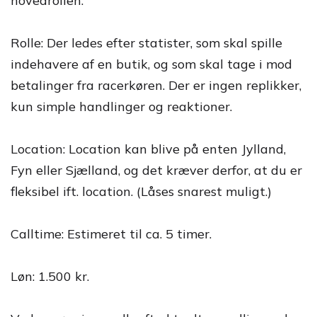
hovedrollen.
Rolle: Der ledes efter statister, som skal spille
indehavere af en butik, og som skal tage i mod
betalinger fra racerkøren. Der er ingen replikker,
kun simple handlinger og reaktioner.
Location: Location kan blive på enten Jylland,
Fyn eller Sjælland, og det kræver derfor, at du er
fleksibel ift. location. (Låses snarest muligt.)
Calltime: Estimeret til ca. 5 timer.
Løn: 1.500 kr.