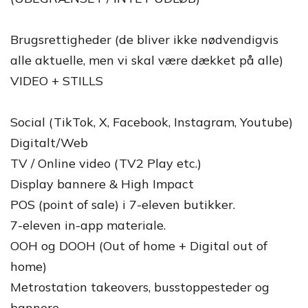
Brugsrettigheder (de bliver ikke nødvendigvis
alle aktuelle, men vi skal være dækket på alle)
VIDEO + STILLS
Social (TikTok, X, Facebook, Instagram, Youtube)
Digitalt/Web
TV / Online video (TV2 Play etc.)
Display bannere & High Impact
POS (point of sale) i 7-eleven butikker.
7-eleven in-app materiale.
OOH og DOOH (Out of home + Digital out of
home)
Metrostation takeovers, busstoppesteder og
bannere.