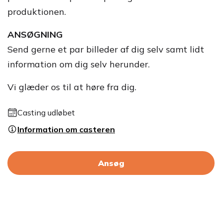
produktionen.
ANSØGNING
Send gerne et par billeder af dig selv samt lidt
information om dig selv herunder.
Vi glæder os til at høre fra dig.
Casting udløbet
Information om casteren
Ansøg