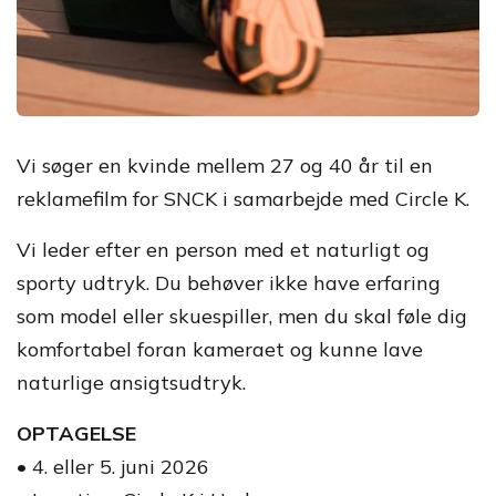
Vi søger en kvinde mellem 27 og 40 år til en
reklamefilm for SNCK i samarbejde med Circle K.
Vi leder efter en person med et naturligt og
sporty udtryk. Du behøver ikke have erfaring
som model eller skuespiller, men du skal føle dig
komfortabel foran kameraet og kunne lave
naturlige ansigtsudtryk.
OPTAGELSE
• 4. eller 5. juni 2026