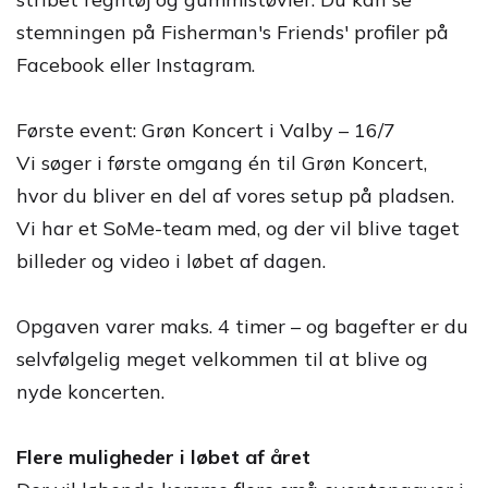
stemningen på Fisherman's Friends' profiler på
Facebook eller Instagram.
Første event: Grøn Koncert i Valby – 16/7
Vi søger i første omgang én til Grøn Koncert,
hvor du bliver en del af vores setup på pladsen.
Vi har et SoMe-team med, og der vil blive taget
billeder og video i løbet af dagen.
Opgaven varer maks. 4 timer – og bagefter er du
selvfølgelig meget velkommen til at blive og
nyde koncerten.
Flere muligheder i løbet af året