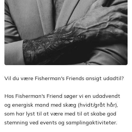
Vil du være Fisherman's Friends ansigt udadtil?
Hos Fisherman's Friend søger vi en udadvendt
og energisk mand med skæg (hvidt/gråt hår),
som har lyst til at være med til at skabe god
stemning ved events og samplingaktiviteter.