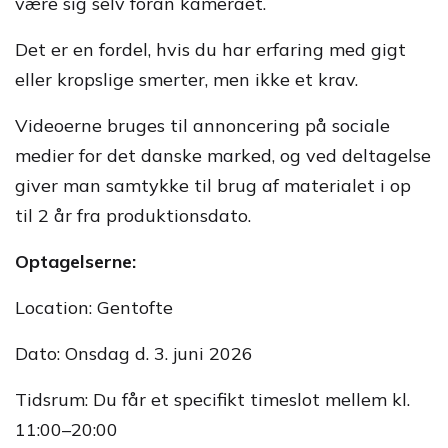
være sig selv foran kameraet.
Det er en fordel, hvis du har erfaring med gigt
eller kropslige smerter, men ikke et krav.
Videoerne bruges til annoncering på sociale
medier for det danske marked, og ved deltagelse
giver man samtykke til brug af materialet i op
til 2 år fra produktionsdato.
Optagelserne:
Location: Gentofte
Dato: Onsdag d. 3. juni 2026
Tidsrum: Du får et specifikt timeslot mellem kl.
11:00–20:00