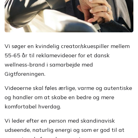
Vi søger en kvindelig creator/skuespiller mellem
55-65 år til reklamevideoer for et dansk
wellness-brand i samarbejde med
Gigtforeningen.
Videoerne skal føles ærlige, varme og autentiske
og handler om at skabe en bedre og mere
komfortabel hverdag.
Vi leder efter en person med skandinavisk
udseende, naturlig energi og som er god til at