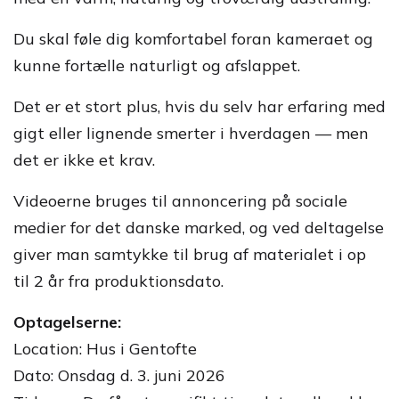
Du skal føle dig komfortabel foran kameraet og
kunne fortælle naturligt og afslappet.
Det er et stort plus, hvis du selv har erfaring med
gigt eller lignende smerter i hverdagen — men
det er ikke et krav.
Videoerne bruges til annoncering på sociale
medier for det danske marked, og ved deltagelse
giver man samtykke til brug af materialet i op
til 2 år fra produktionsdato.
Optagelserne:
Location: Hus i Gentofte
Dato: Onsdag d. 3. juni 2026