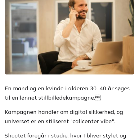
En mand og en kvinde i alderen 30–40 år søges
til en lønnet stillbilledekampagne.
Kampagnen handler om digital sikkerhed, og
universet er en stiliseret "callcenter vibe".
Shootet foregår i studie, hvor I bliver stylet og