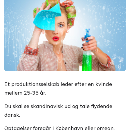
Et produktionsselskab leder efter en kvinde
mellem 25-35 år.
Du skal se skandinavisk ud og tale flydende
dansk.
Optagelser foregår i København eller omegn.