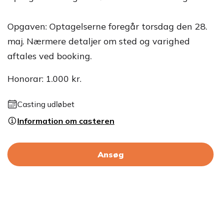
Opgaven: Optagelserne foregår torsdag den 28.
maj. Nærmere detaljer om sted og varighed
aftales ved booking.
Honorar: 1.000 kr.
Casting udløbet
Information om casteren
Ansøg