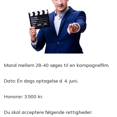
Mand mellem 28-40 søges til en kampagnefilm.
Dato: Én dags optagelse d. 4. juni.
Honorar: 3.500 kr.
Du skal acceptere følgende rettigheder: