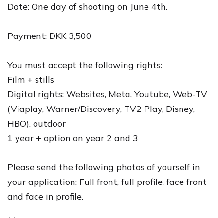
Date: One day of shooting on June 4th.
Payment: DKK 3,500
You must accept the following rights:
Film + stills
Digital rights: Websites, Meta, Youtube, Web-TV
(Viaplay, Warner/Discovery, TV2 Play, Disney,
HBO), outdoor
1 year + option on year 2 and 3
Please send the following photos of yourself in
your application: Full front, full profile, face front
and face in profile.