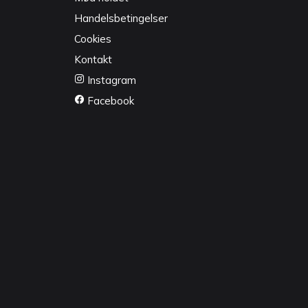
Handelsbetingelser
Cookies
Kontakt
Instagram
Facebook