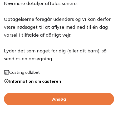
Nærmere detaljer aftales senere.
Optagelserne foregår udendørs og vi kan derfor
være nødsaget til at aflyse med ned til én dag
varsel i tilfælde af dårligt vejr.
Lyder det som noget for dig (eller dit barn), så
send os en ansøgning.
Casting udløbet
Information om casteren
Ansøg