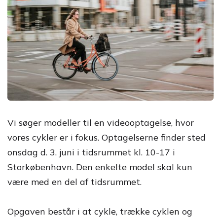
Vi søger modeller til en videooptagelse, hvor
vores cykler er i fokus. Optagelserne finder sted
onsdag d. 3. juni i tidsrummet kl. 10-17 i
Storkøbenhavn. Den enkelte model skal kun
være med en del af tidsrummet.
Opgaven består i at cykle, trække cyklen og