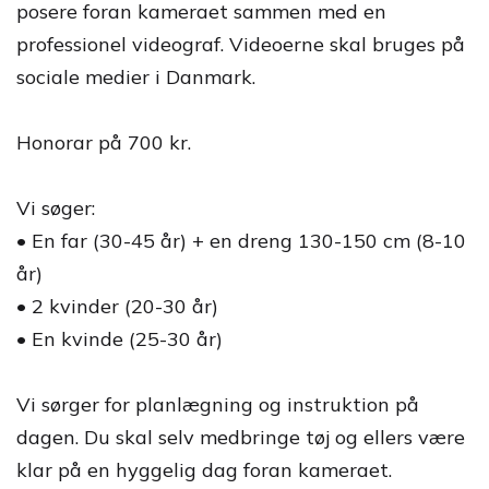
posere foran kameraet sammen med en
professionel videograf. Videoerne skal bruges på
sociale medier i Danmark.
Honorar på 700 kr.
Vi søger:
• En far (30-45 år) + en dreng 130-150 cm (8-10
år)
• 2 kvinder (20-30 år)
• En kvinde (25-30 år)
Vi sørger for planlægning og instruktion på
dagen. Du skal selv medbringe tøj og ellers være
klar på en hyggelig dag foran kameraet.