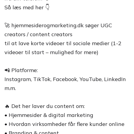
Så læs med her 👇
🚀 hjemmesiderogmarketing.dk søger UGC
creators / content creators
til at lave korte videoer til sociale medier (1-2
videoer til start – mulighed for mere)
📲 Platforme:
Instagram, TikTok, Facebook, YouTube, LinkedIn
m.m.
🔥 Det her laver du content om:
• Hjemmesider & digital marketing
• Hvordan virksomheder får flere kunder online
• Branding & content