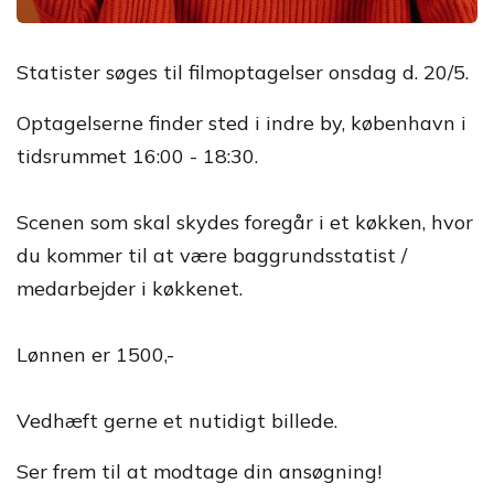
Statister søges til filmoptagelser onsdag d. 20/5.
Optagelserne finder sted i indre by, københavn i
tidsrummet 16:00 - 18:30.
Scenen som skal skydes foregår i et køkken, hvor
du kommer til at være baggrundsstatist /
medarbejder i køkkenet.
Lønnen er 1500,-
Vedhæft gerne et nutidigt billede.
Ser frem til at modtage din ansøgning!